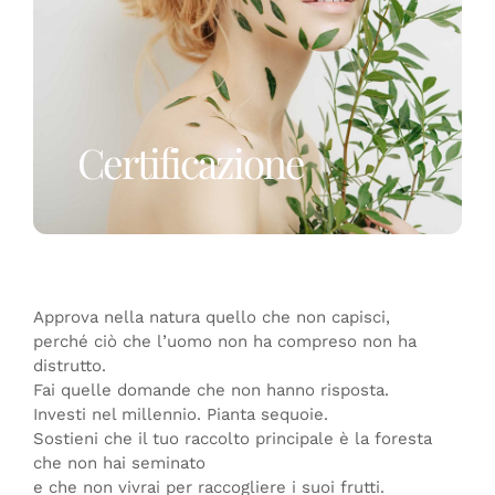
Certificazione
Approva nella natura quello che non capisci,
perché ciò che l’uomo non ha compreso non ha
distrutto.
Fai quelle domande che non hanno risposta.
Investi nel millennio. Pianta sequoie.
Sostieni che il tuo raccolto principale è la foresta
che non hai seminato
e che non vivrai per raccogliere i suoi frutti.