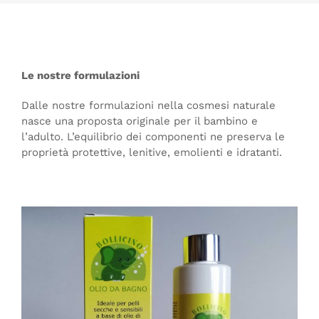
Le nostre formulazioni
Dalle nostre formulazioni nella cosmesi naturale
nasce una proposta originale per il bambino e
l’adulto. L’equilibrio dei componenti ne preserva le
proprietà protettive, lenitive, emolienti e idratanti.