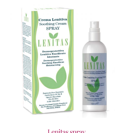
Lenitas spray