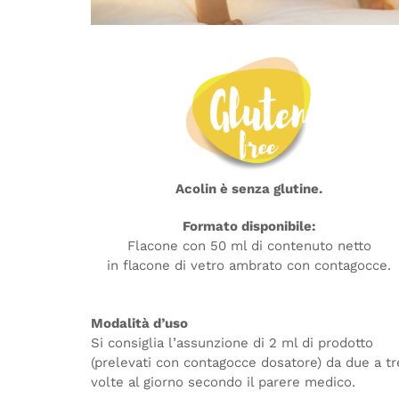
Acolin
è senza glutine
.
Formato disponibile:
Flacone con 50 ml di contenuto netto
in flacone di vetro ambrato con contagocce.
Modalità d’uso
Si consiglia l’assunzione di 2 ml di prodotto
(prelevati con contagocce dosatore) da due a tr
volte al giorno secondo il parere medico.